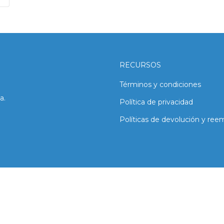
RECURSOS
Términos y condiciones
a.
Política de privacidad
Políticas de devolución y ree