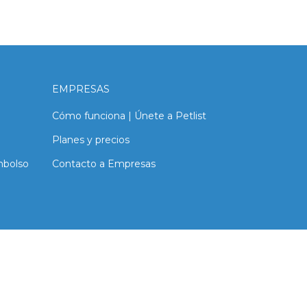
EMPRESAS
Cómo funciona | Únete a Petlist
Planes y precios
mbolso
Contacto a Empresas