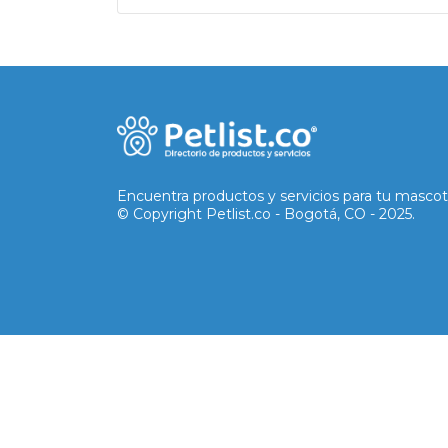
Encuentra productos y servicios para tu mascot
© Copyright Petlist.co - Bogotá, CO - 2025.