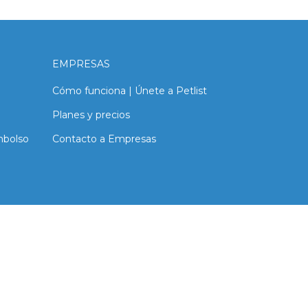
EMPRESAS
Cómo funciona | Únete a Petlist
Planes y precios
mbolso
Contacto a Empresas