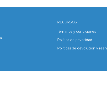
RECURSOS
Términos y condiciones
a.
Política de privacidad
Políticas de devolución y ree