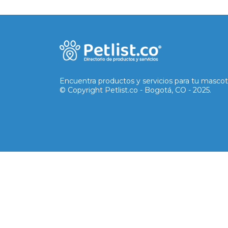
Encuentra productos y servicios para tu mascot
© Copyright Petlist.co - Bogotá, CO - 2025.