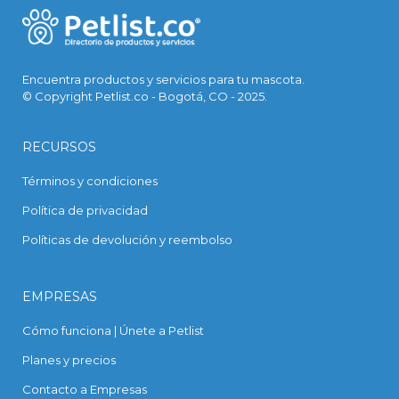
Encuentra productos y servicios para tu mascota.
© Copyright Petlist.co - Bogotá, CO - 2025.
RECURSOS
Términos y condiciones
Política de privacidad
Políticas de devolución y reembolso
EMPRESAS
Cómo funciona | Únete a Petlist
Planes y precios
Contacto a Empresas