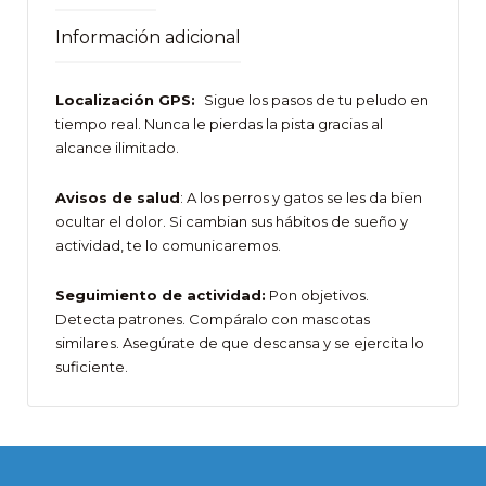
Información adicional
Localización GPS:
Sigue los pasos de tu peludo en
tiempo real. Nunca le pierdas la pista gracias al
alcance ilimitado.
Avisos de salud
: A los perros y gatos se les da bien
ocultar el dolor. Si cambian sus hábitos de sueño y
actividad, te lo comunicaremos.
Seguimiento de actividad:
Pon objetivos.
Detecta patrones. Compáralo con mascotas
similares. Asegúrate de que descansa y se ejercita lo
suficiente.