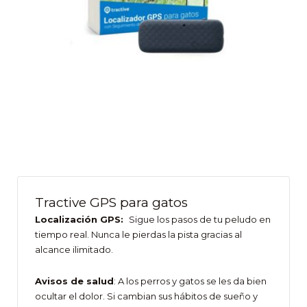
Tractive GPS para gatos
Localización GPS:
Sigue los pasos de tu peludo en
tiempo real. Nunca le pierdas la pista gracias al
alcance ilimitado.
Avisos de salud
: A los perros y gatos se les da bien
ocultar el dolor. Si cambian sus hábitos de sueño y