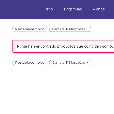
Inicio
Empresas
Planes
×
Restablecer todo
Camara IP Mascotas
No se han encontrado productos que coincidan con tu 
×
Restablecer todo
Camara IP Mascotas