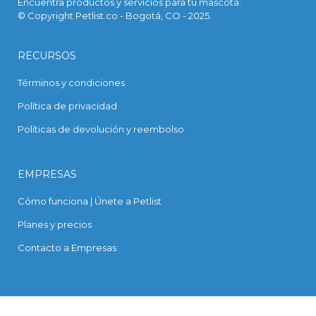
Encuentra productos y servicios para tu mascota.
© Copyright Petlist.co - Bogotá, CO - 2025.
RECURSOS
Términos y condiciones
Política de privacidad
Políticas de devolución y reembolso
EMPRESAS
Cómo funciona | Únete a Petlist
Planes y precios
Contacto a Empresas