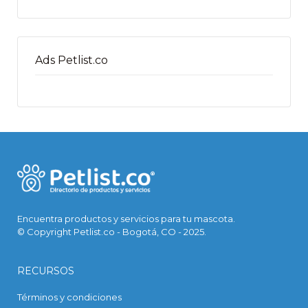
Ads Petlist.co
Encuentra productos y servicios para tu mascota.
© Copyright Petlist.co - Bogotá, CO - 2025.
RECURSOS
Términos y condiciones