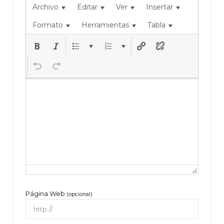
Archivo
Editar
Ver
Insertar
Formato
Herramientas
Tabla
Página Web
(opcional)