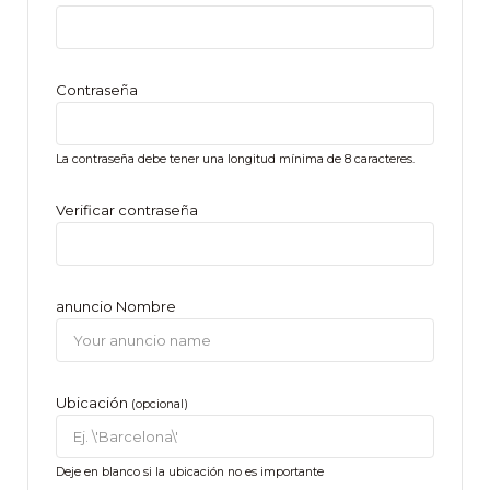
Contraseña
La contraseña debe tener una longitud mínima de 8 caracteres.
Verificar contraseña
anuncio Nombre
Ubicación
(opcional)
Deje en blanco si la ubicación no es importante