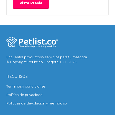
Encuentra productos y servicios para tu mascota.
© Copyright Petlist.co - Bogotá, CO - 2025.
RECURSOS
Términos y condiciones
Política de privacidad
Políticas de devolución y reembolso