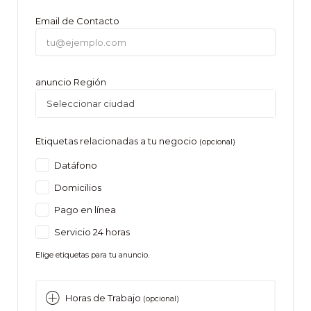
Email de Contacto
anuncio Región
Seleccionar ciudad
Etiquetas relacionadas a tu negocio
(opcional)
Datáfono
Domicilios
Pago en línea
Servicio 24 horas
Elige etiquetas para tu anuncio.
Horas de Trabajo
(opcional)