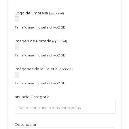
Logo de Empresa
(opcional)
Tamaño máximo del archivo:2 GB
Imagen de Portada
(opcional)
Tamaño máximo del archivo:2 GB
Imágenes de la Galería
(opcional)
Tamaño máximo del archivo:2 GB
anuncio Categoría
Descripción