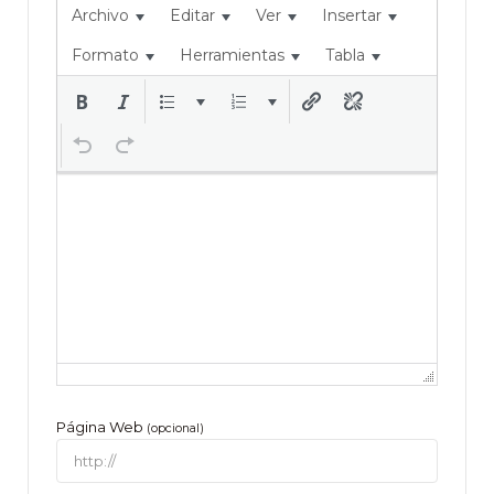
Archivo
Editar
Ver
Insertar
Formato
Herramientas
Tabla
Página Web
(opcional)