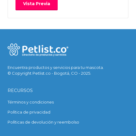
Encuentra productos y servicios para tu mascota.
© Copyright Petlist.co - Bogotá, CO - 2025.
RECURSOS
Términos y condiciones
Política de privacidad
Políticas de devolución y reembolso