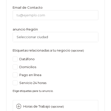
Email de Contacto
anuncio Región
Seleccionar ciudad
Etiquetas relacionadas a tu negocio
(opcional)
Datáfono
Domicilios
Pago en línea
Servicio 24 horas
Elige etiquetas para tu anuncio.
Horas de Trabajo
(opcional)