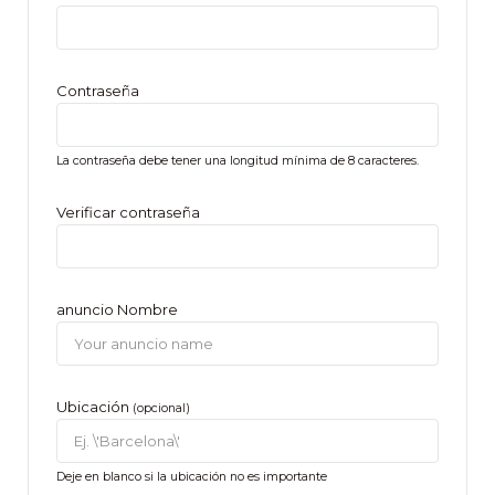
Contraseña
La contraseña debe tener una longitud mínima de 8 caracteres.
Verificar contraseña
anuncio Nombre
Ubicación
(opcional)
Deje en blanco si la ubicación no es importante