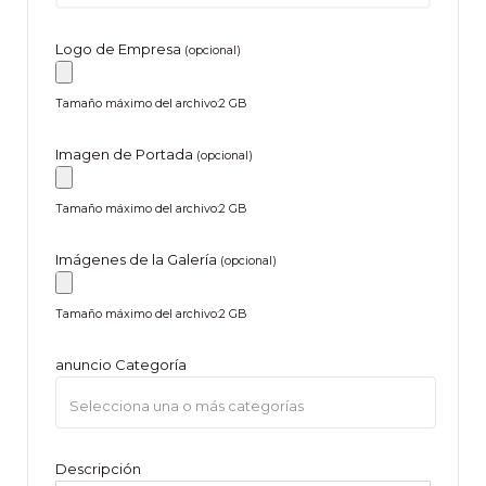
Logo de Empresa
(opcional)
Tamaño máximo del archivo:2 GB
Imagen de Portada
(opcional)
Tamaño máximo del archivo:2 GB
Imágenes de la Galería
(opcional)
Tamaño máximo del archivo:2 GB
anuncio Categoría
Descripción